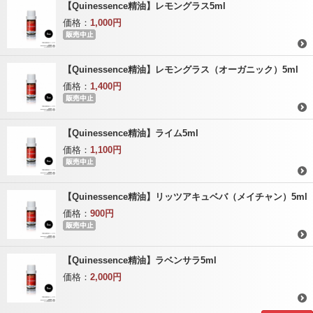
【Quinessence精油】レモングラス5ml
価格：
1,000円
【Quinessence精油】レモングラス（オーガニック）5ml
価格：
1,400円
【Quinessence精油】ライム5ml
価格：
1,100円
【Quinessence精油】リッツアキュベバ（メイチャン）5ml
価格：
900円
【Quinessence精油】ラベンサラ5ml
価格：
2,000円