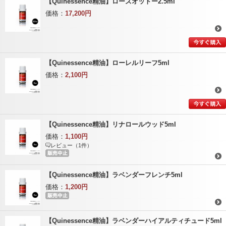
【Quinessence精油】ローズオットー2.5ml
価格：
17,200円
【Quinessence精油】ローレルリーフ5ml
価格：
2,100円
【Quinessence精油】リナロールウッド5ml
価格：
1,100円
レビュー（1件）
【Quinessence精油】ラベンダーフレンチ5ml
価格：
1,200円
【Quinessence精油】ラベンダーハイアルティチュード5ml