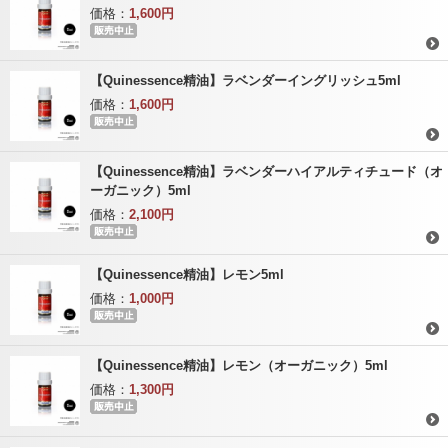
価格：
1,600円
【Quinessence精油】ラベンダーイングリッシュ5ml
価格：
1,600円
【Quinessence精油】ラベンダーハイアルティチュード（オ
ーガニック）5ml
価格：
2,100円
【Quinessence精油】レモン5ml
価格：
1,000円
【Quinessence精油】レモン（オーガニック）5ml
価格：
1,300円