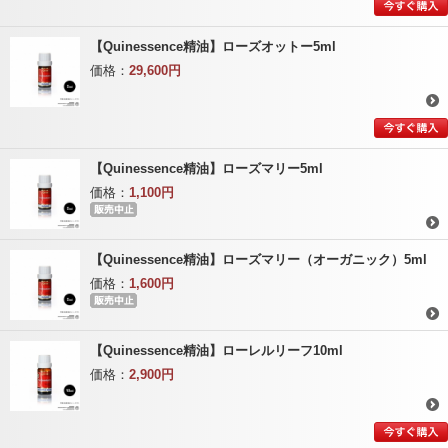
【Quinessence精油】ローズオットー5ml
価格：
29,600円
【Quinessence精油】ローズマリー5ml
価格：
1,100円
【Quinessence精油】ローズマリー（オーガニック）5ml
価格：
1,600円
【Quinessence精油】ローレルリーフ10ml
価格：
2,900円