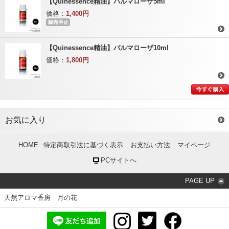
【Quinessence精油】パルマローザ5ml
価格：
1,400円
【Quinessence精油】パルマローザ10ml
価格：
1,800円
お気に入り
HOME
特定商取引法に基づく表示
お支払い方法
マイページ
PCサイトへ
PAGE UP
天然アロマ香房 月の花