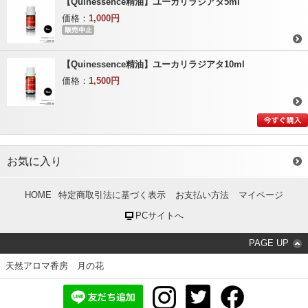
【Quinessence精油】ユーカリラジアタ5ml
価格：
1,000円
【Quinessence精油】ユーカリラジアタ10ml
価格：
1,500円
お気に入り
HOME
特定商取引法に基づく表示
お支払い方法
マイページ
PCサイトへ
PAGE UP
天然アロマ香房 月の花