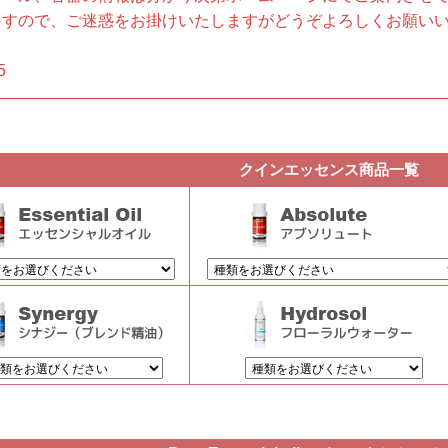
ますので、ご迷惑をお掛けいたしますがどうぞよろしくお願い
。
5
クインエッセンス商品一覧