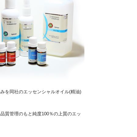
みを同社のエッセンシャルオイル(精油)
品質管理のもと純度100％の上質のエッ