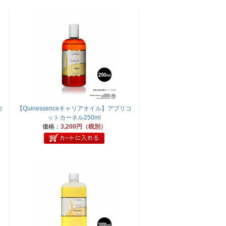
コ
【Quinessenceキャリアオイル】アプリコ
ットカーネル250ml
価格：
3,200円（税別）