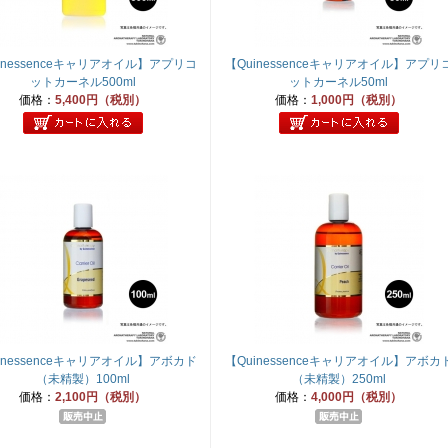
inessenceキャリアオイル】アプリコ
【Quinessenceキャリアオイル】アプリ
ットカーネル500ml
ットカーネル50ml
価格：
5,400円（税別）
価格：
1,000円（税別）
inessenceキャリアオイル】アボカド
【Quinessenceキャリアオイル】アボカ
（未精製）100ml
（未精製）250ml
価格：
2,100円（税別）
価格：
4,000円（税別）