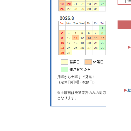
▶
月曜から土曜まで発送！
（定休日/日曜・祝祭日）
▶
セ
※土曜日は発送業務のみの対応
となります。