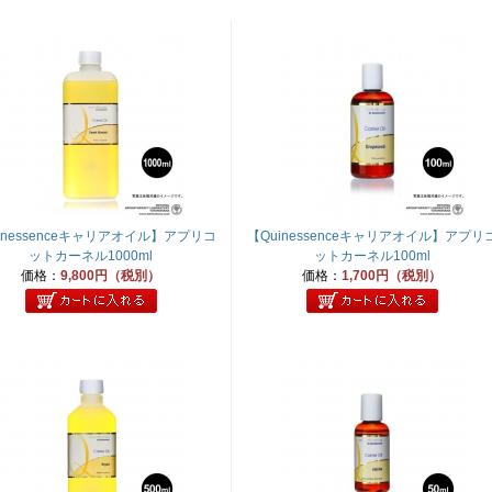
inessenceキャリアオイル】アプリコ
【Quinessenceキャリアオイル】アプリ
ットカーネル1000ml
ットカーネル100ml
価格：
9,800円（税別）
価格：
1,700円（税別）