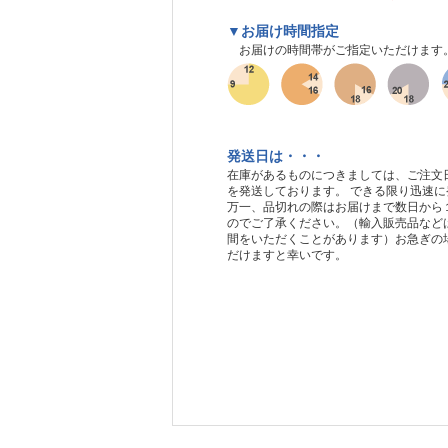
▼お届け時間指定
お届けの時間帯がご指定いただけます
発送日は・・・
在庫があるものにつきましては、ご注文
を発送しております。 できる限り迅速
万一、品切れの際はお届けまで数日から
のでご了承ください。（輸入販売品など
間をいただくことがあります）お急ぎの
だけますと幸いです。