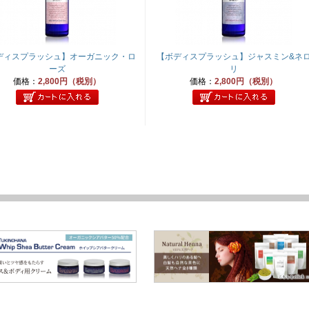
ディスプラッシュ】オーガニック・ロ
【ボディスプラッシュ】ジャスミン&ネ
ーズ
リ
価格：
2,800円（税別）
価格：
2,800円（税別）