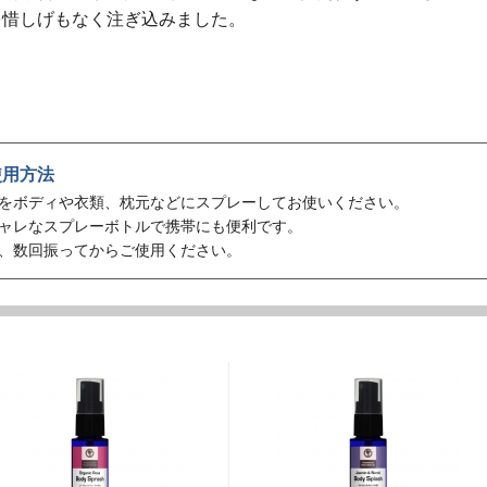
を惜しげもなく注ぎ込みました。
使用方法
をボディや衣類、枕元などにスプレーしてお使いください。
ャレなスプレーボトルで携帯にも便利です。
、数回振ってからご使用ください。