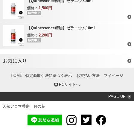
【Quinessence精油】ゼラニウム5ml
価格：
1,500円
【Quinessence精油】ゼラニウム10ml
価格：
2,200円
お気に入り
HOME
特定商取引法に基づく表示
お支払い方法
マイページ
PCサイトへ
PAGE UP
天然アロマ香房 月の花