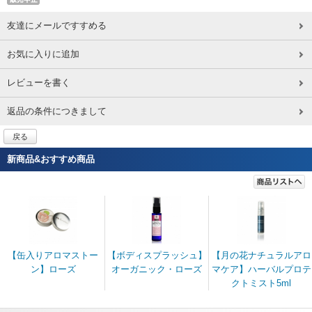
友達にメールですすめる
お気に入りに追加
レビューを書く
返品の条件につきまして
戻る
新商品&おすすめ商品
【缶入りアロマストー
【ボディスプラッシュ】
【月の花ナチュラルアロ
ン】ローズ
オーガニック・ローズ
マケア】ハーバルプロテ
クトミスト5ml