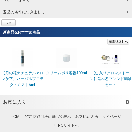
返品の条件につきまして
戻る
新商品&おすすめ商品
【月の花ナチュラルアロ
クリームポリ容器100ml
【缶入りアロマストー
マケア】ハーバルプロテ
ン】選べるブレンド精油
クトミスト5ml
セット
お気に入り
HOME
特定商取引法に基づく表示
お支払い方法
マイページ
PCサイトへ