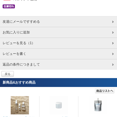
友達にメールですすめる
お気に入りに追加
レビューを見る
（1）
レビューを書く
返品の条件につきまして
戻る
新商品&おすすめ商品