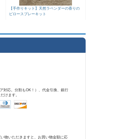
【手作りキット】天然ラベンダーの香りの
ピロースプレーキット
ュア対応。分割もOK！）、代金引換、銀行
ただけます。
買い物いただきますと、お買い物金額に応