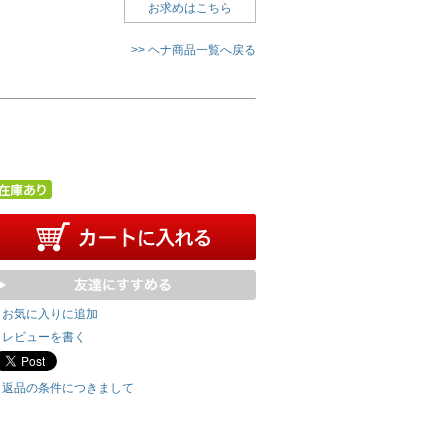
お求めはこちら
>> ヘナ商品一覧へ戻る
お気に入りに追加
レビューを書く
返品の条件につきまして