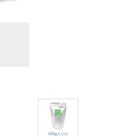
500g入りの