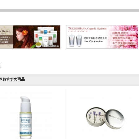
&おすすめ商品