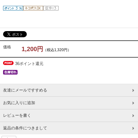
価格
1,200円
（税込1,320円）
36ポイント還元
友達にメールですすめる
お気に入りに追加
レビューを書く
返品の条件につきまして