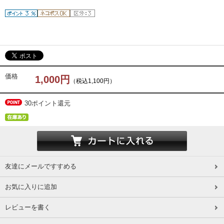
価格
1,000円
（税込1,100円）
30ポイント還元
友達にメールですすめる
お気に入りに追加
レビューを書く