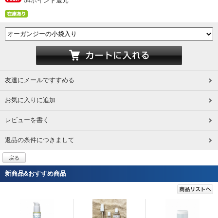
54ポイント還元
友達にメールですすめる
お気に入りに追加
レビューを書く
返品の条件につきまして
戻る
新商品&おすすめ商品