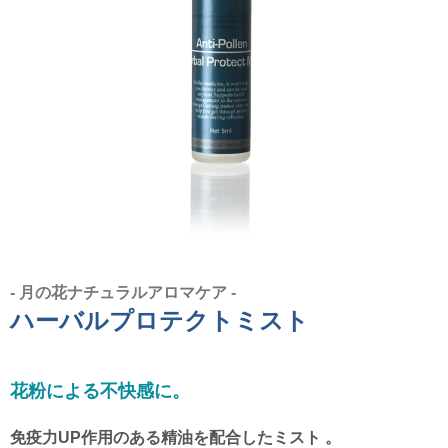
- 月の花ナチュラルアロマケア -
ハーバルプロテクトミスト
花粉による不快感に。
免疫力UP作用のある精油を配合したミスト 。