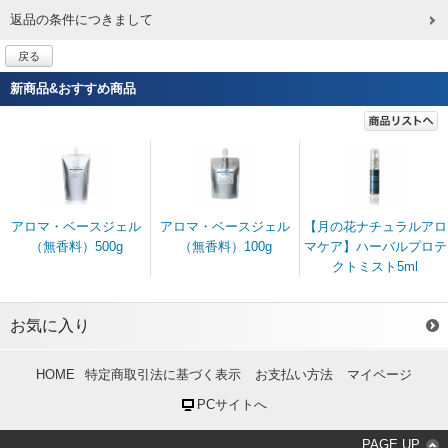
返品の条件につきまして
戻る
新商品&おすすめ商品
アロマ・ベースジェル
アロマ・ベースジェル
【月の花ナチュラルアロ
（無香料）500g
（無香料）100g
マケア】ハーバルプロテ
クトミスト5ml
お気に入り
HOME
特定商取引法に基づく表示
お支払い方法
マイページ
PCサイトへ
PAGE UP