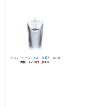
アロマ・ベースジェル（無香料）500g
価格：
4,200円（税別）