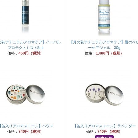
の花ナチュラルアロマケア】ハーバル
【月の花ナチュラルアロマケア】夏のベ
プロテクトミスト5ml
ーケアジェル 30g
価格：
450円（税別）
価格：
1,480円（税別）
【缶入りアロマストーン】ハウス
【缶入りアロマストーン】ラベンダー
価格：
740円（税別）
価格：
740円（税別）