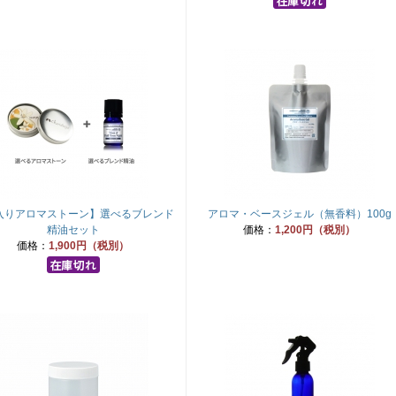
入りアロマストーン】選べるブレンド
アロマ・ベースジェル（無香料）100g
精油セット
価格：
1,200円（税別）
価格：
1,900円（税別）