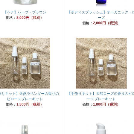
【ヘナ】ハーブ・ブラウン
【ボディスプラッシュ】オーガニック・
価格：
2,000円（税別）
ーズ
価格：
2,800円（税別）
作りキット】天然ラベンダーの香りの
【手作りキット】天然ローズの香りのピ
ピロースプレーキット
ースプレーキット
価格：
1,800円（税別）
価格：
1,800円（税別）