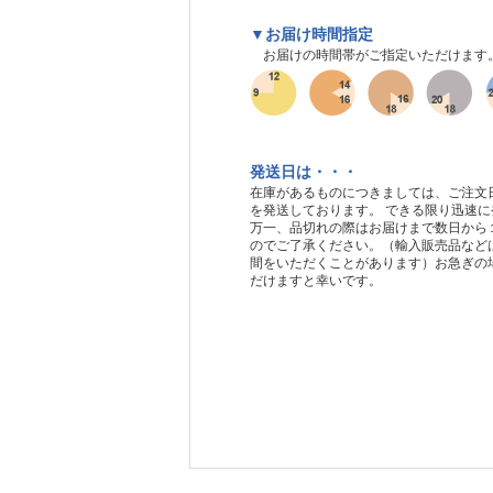
▼お届け時間指定
お届けの時間帯がご指定いただけます
発送日は・・・
在庫があるものにつきましては、ご注文
を発送しております。 できる限り迅速
万一、品切れの際はお届けまで数日から
のでご了承ください。（輸入販売品など
間をいただくことがあります）お急ぎの
だけますと幸いです。