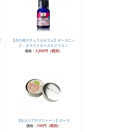
ビ
【月の花ナチュラルセラム】オーガニッ
ク・ダマスクローズスクワラン
価格：
3,200円（税別）
【缶入りアロマストーン】ローズ
価格：
740円（税別）