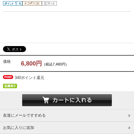
価格
6,800円
（税込7,480円）
340ポイント還元
友達にメールですすめる
お気に入りに追加