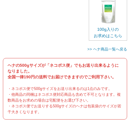
100g入りの
お求めはこちら
>> ヘナ商品一覧へ戻る
ヘナの500gサイズが「ネコポス便」でもお送り出来るように
なりました。
全国一律190円の送料でお届けできますのでご利用下さい。
・ネコポス便で500gサイズをお送り出来るのは1点のみです。
・他商品の同梱はネコポス便対応商品も含めて不可となります。複
数商品をお求めの場合は宅配便をお選び下さい。
・ネコポス便でお送りする500gサイズのヘナは包装袋のサイズが若
干大きくなります。